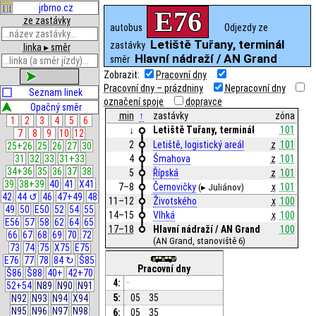
jrbrno.cz
E76
ze zastávky
autobus
Odjezdy ze
Letiště Tuřany, terminál
zastávky
linka ▸ směr
Hlavní nádraží / AN Grand
směr
Zobrazit:
Pracovní dny
zobrazit
Pracovní dny – prázdniny
Nepracovní dny
Seznam linek
označení spoje
dopravce
Opačný směr
min
↑
zastávky
zóna
1
2
3
4
5
6
Letiště Tuřany, terminál
101
↓
7
8
9
10
12
2
Letiště, logistický areál
z
101
25+26
25
26
27
30
31
32
33
31+33
4
Šmahova
z
101
34+36
35
36
37
38
5
Řípská
z
101
39
38+39
40
41
X41
7–8
Černovičky
x
101
(▸ Juliánov)
42
44 ↺
46
47+49
48
11–12
Životského
x
100
49
50
E50
52
54
55
14–15
Vlhká
x
100
E56
57
58
62
64
65
17–18
Hlavní nádraží / AN Grand
100
66
67
68
69
70
72
(AN Grand, stanoviště 6)
73
74
75
X75
E75
E76
77
78
84 ↻
Š85
Pracovní dny
Š86
Š88
40+
42+70
4:
·
52+54
N89
N90
N91
5:
05
35
N92
N93
N94
X94
N95
N96
N97
N98
6:
05
35