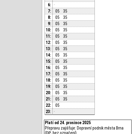
6:
·
7:
05
35
8:
05
35
9:
05
35
10:
05
35
11:
05
35
12:
05
35
13:
05
35
14:
05
35
15:
05
35
16:
05
35
17:
05
35
18:
05
35
19:
05
35
20:
05
35
21:
05
35
22:
05
23:
·
Platí od 24. prosince 2025
Přepravu zajišťuje: Dopravní podnik města Brna
(
DP
, bez označení)