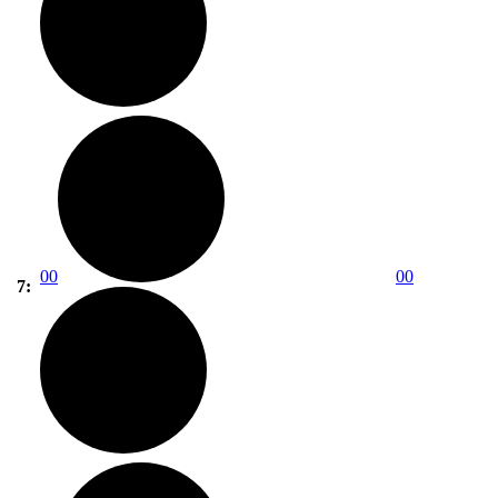
00
00
7: