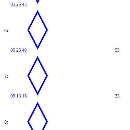
05
25
45
6:
05
25
40
55
7:
05
13
16
23
8: