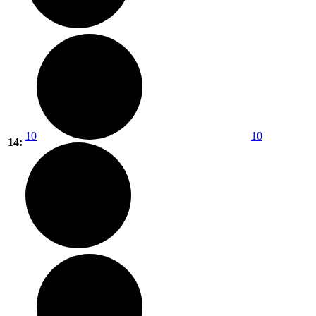
10
10
14: